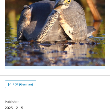
PDF (German)
Published
2025-12-15