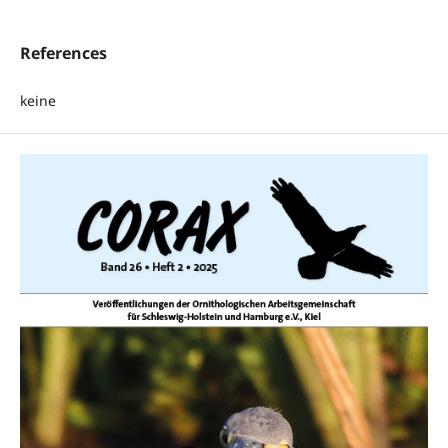
References
keine