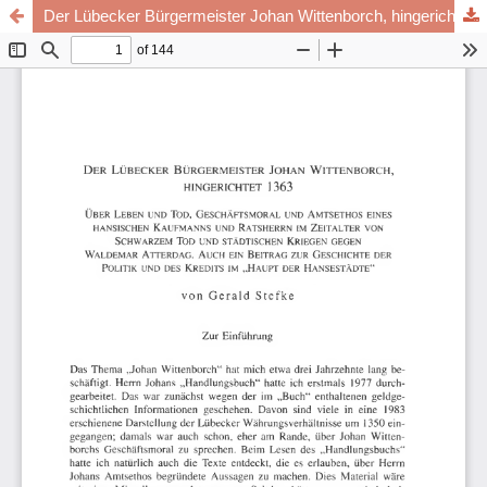
Der Lübecker Bürgermeister Johan Wittenborch, hingerichtet 1363