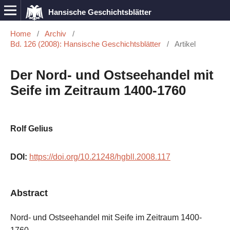
Hansische Geschichtsblätter
Home
/
Archiv
/
Bd. 126 (2008): Hansische Geschichtsblätter
/
Artikel
Der Nord- und Ostseehandel mit
Seife im Zeitraum 1400-1760
Rolf Gelius
DOI:
https://doi.org/10.21248/hgbll.2008.117
Abstract
Nord- und Ostseehandel mit Seife im Zeitraum 1400-