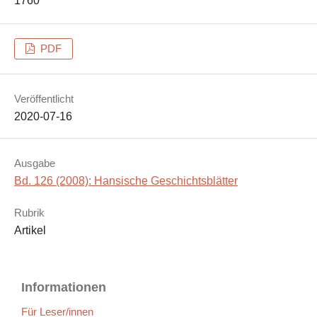
1760
PDF
Veröffentlicht
2020-07-16
Ausgabe
Bd. 126 (2008): Hansische Geschichtsblätter
Rubrik
Artikel
Informationen
Für Leser/innen