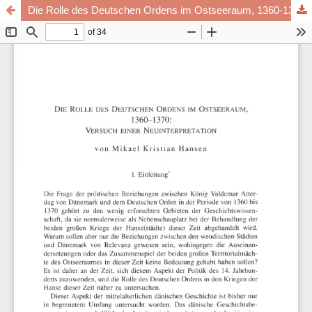
Die Rolle des Deutschen Ordens im Ostseeraum, 1360-1370