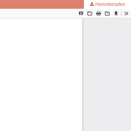
Herunterladen