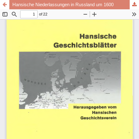
Hansische Niederlassungen in Russland um 1600