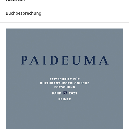
Buchbesprechung