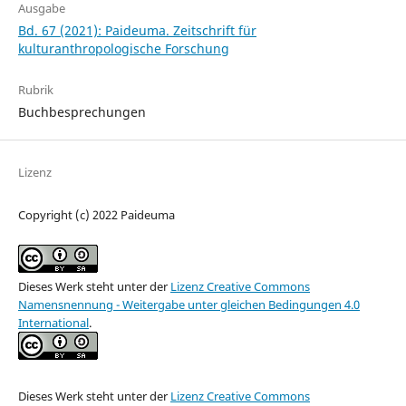
Ausgabe
Bd. 67 (2021): Paideuma. Zeitschrift für
kulturanthropologische Forschung
Rubrik
Buchbesprechungen
Lizenz
Copyright (c) 2022 Paideuma
Dieses Werk steht unter der
Lizenz Creative Commons
Namensnennung - Weitergabe unter gleichen Bedingungen 4.0
International
.
Dieses Werk steht unter der
Lizenz Creative Commons