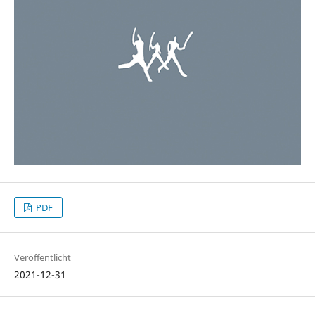
PDF
Veröffentlicht
2021-12-31