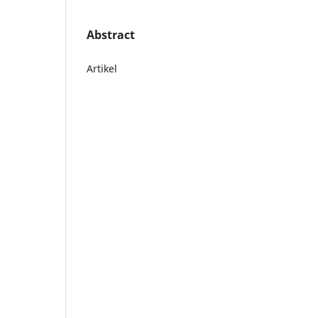
Abstract
Artikel