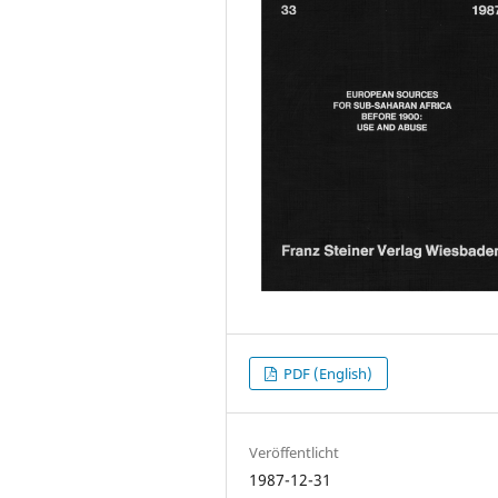
PDF (English)
Veröffentlicht
1987-12-31