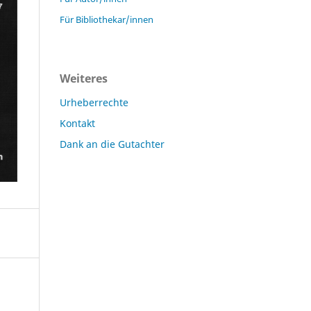
Für Bibliothekar/innen
Weiteres
Urheberrechte
Kontakt
Dank an die Gutachter