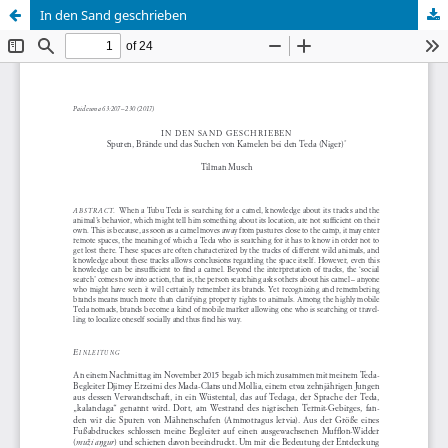
In den Sand geschrieben