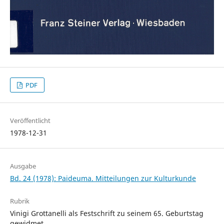
PDF
Veröffentlicht
1978-12-31
Ausgabe
Bd. 24 (1978): Paideuma. Mitteilungen zur Kulturkunde
Rubrik
Vinigi Grottanelli als Festschrift zu seinem 65. Geburtstag
gewidmet