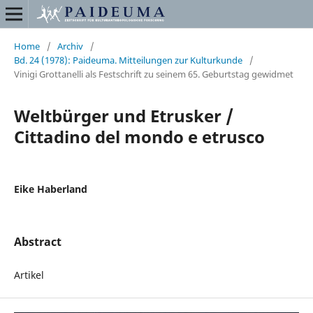
Home
/
Archiv
/
Bd. 24 (1978): Paideuma. Mitteilungen zur Kulturkunde
/
Vinigi Grottanelli als Festschrift zu seinem 65. Geburtstag gewidmet
Weltbürger und Etrusker /
Cittadino del mondo e etrusco
Eike Haberland
Abstract
Artikel