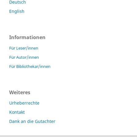
Deutsch
English
Informationen
Für Leser/innen
Für Autor/innen
Für Bibliothekar/innen
Weiteres
Urheberrechte
Kontakt
Dank an die Gutachter