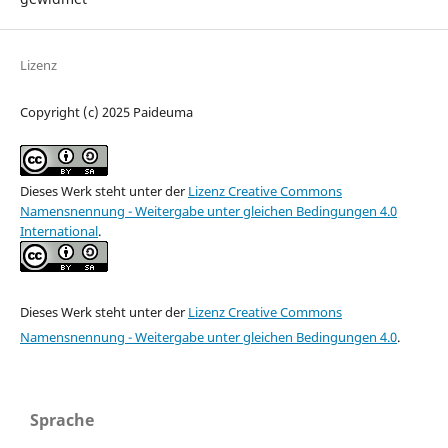
Lizenz
Copyright (c) 2025 Paideuma
Dieses Werk steht unter der
Lizenz Creative Commons
Namensnennung - Weitergabe unter gleichen Bedingungen 4.0
International
.
Dieses Werk steht unter der
Lizenz Creative Commons
Namensnennung - Weitergabe unter gleichen Bedingungen 4.0
.
Sprache