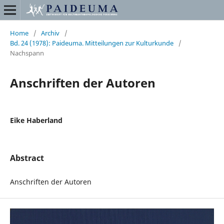
Home
/
Archiv
/
Bd. 24 (1978): Paideuma. Mitteilungen zur Kulturkunde
/
Nachspann
Anschriften der Autoren
Eike Haberland
Abstract
Anschriften der Autoren