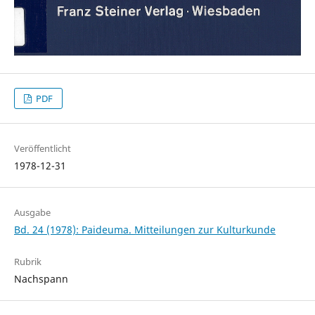
PDF
Veröffentlicht
1978-12-31
Ausgabe
Bd. 24 (1978): Paideuma. Mitteilungen zur Kulturkunde
Rubrik
Nachspann