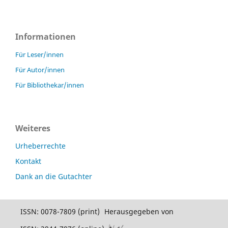
Informationen
Für Leser/innen
Für Autor/innen
Für Bibliothekar/innen
Weiteres
Urheberrechte
Kontakt
Dank an die Gutachter
ISSN: 0078-7809 (print)
Herausgegeben von