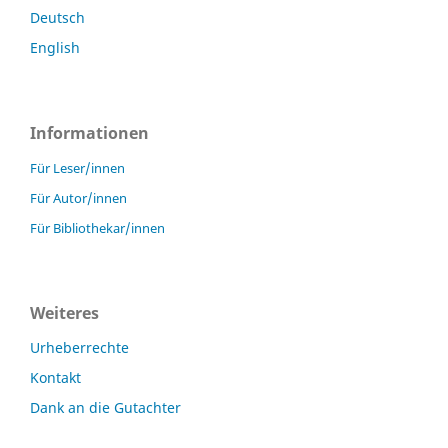
Deutsch
English
Informationen
Für Leser/innen
Für Autor/innen
Für Bibliothekar/innen
Weiteres
Urheberrechte
Kontakt
Dank an die Gutachter