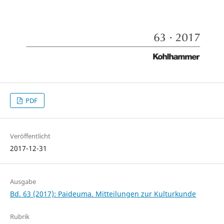
PDF
Veröffentlicht
2017-12-31
Ausgabe
Bd. 63 (2017): Paideuma. Mitteilungen zur Kulturkunde
Rubrik