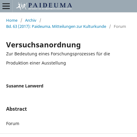
Home
/
Archiv
/
Bd. 63 (2017): Paideuma. Mitteilungen zur Kulturkunde
/
Forum
Versuchsanordnung
Zur Bedeutung eines Forschungsprozesses für die
Produktion einer Ausstellung
Susanne Lanwerd
Abstract
Forum