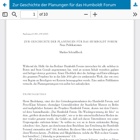
Zur Geschichte der Planungen für das Humboldt Forum