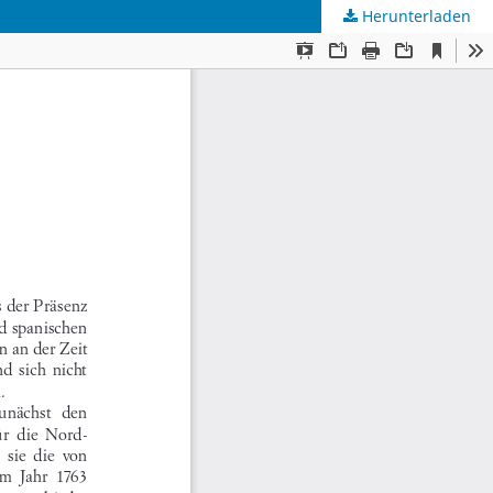
Herunterladen