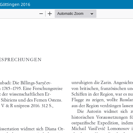
 Göttingen 2016