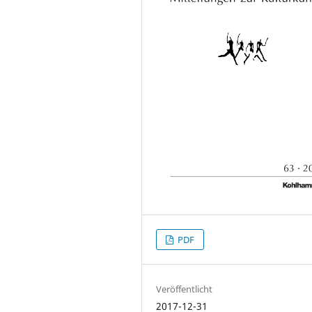
PDF
Veröffentlicht
2017-12-31