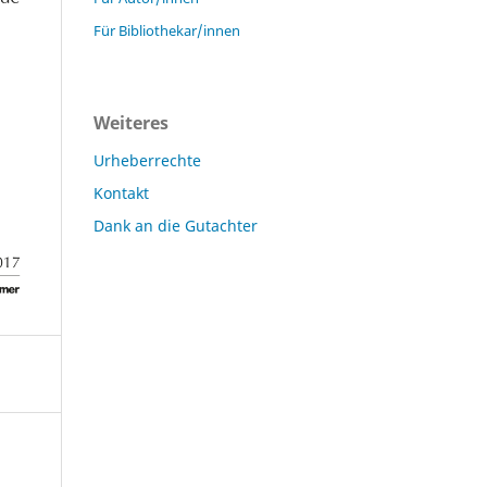
Für Bibliothekar/innen
Weiteres
Urheberrechte
Kontakt
Dank an die Gutachter