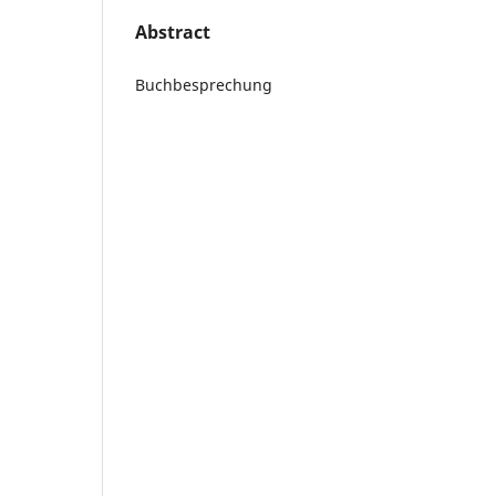
Abstract
Buchbesprechung