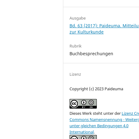
Ausgabe
Bd. 63 (2017): Paideuma. Mitteil
zur Kulturkunde
Rubrik
Buchbesprechungen
Lizenz
Copyright (c) 2023 Paideuma
Dieses Werk steht unter der
Lizenz Cr
Commons Namensnennung - Weiter
unter gleichen Bedingungen 4.0
International
.