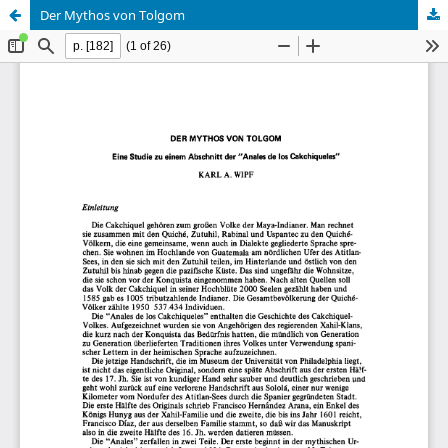
Der Mythos von Tolgom