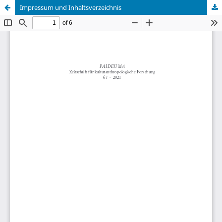
Impressum und Inhaltsverzeichnis