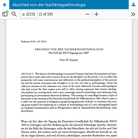
Abschied von der Nachkriegsethnologie