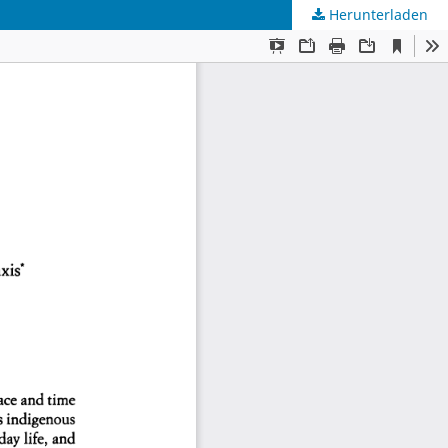
Herunterladen