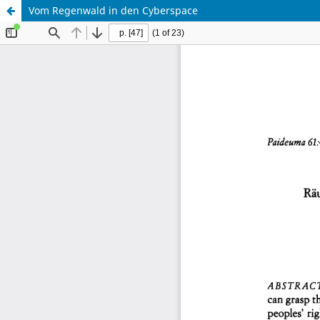
Vom Regenwald in den Cyberspace