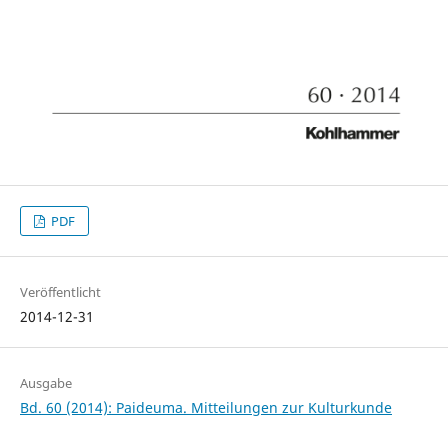
PDF
Veröffentlicht
2014-12-31
Ausgabe
Bd. 60 (2014): Paideuma. Mitteilungen zur Kulturkunde