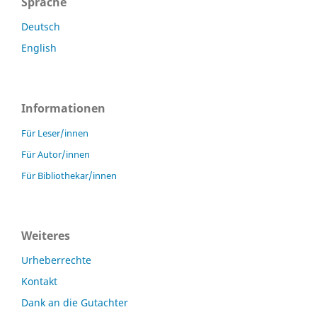
Sprache
Deutsch
English
Informationen
Für Leser/innen
Für Autor/innen
Für Bibliothekar/innen
Weiteres
Urheberrechte
Kontakt
Dank an die Gutachter