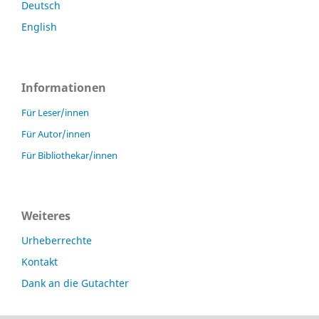
Deutsch
English
Informationen
Für Leser/innen
Für Autor/innen
Für Bibliothekar/innen
Weiteres
Urheberrechte
Kontakt
Dank an die Gutachter