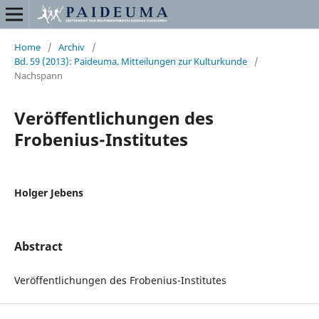
Home
/
Archiv
/
Bd. 59 (2013): Paideuma. Mitteilungen zur Kulturkunde
/
Nachspann
Veröffentlichungen des
Frobenius-Institutes
Holger Jebens
Abstract
Veröffentlichungen des Frobenius-Institutes