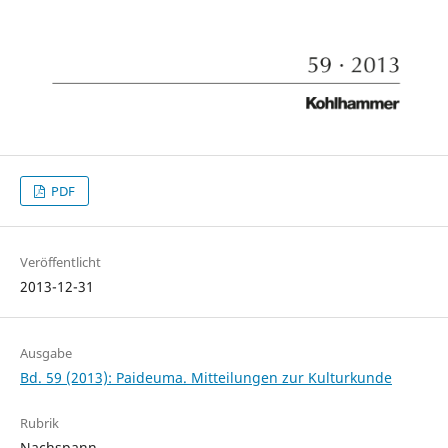
PDF
Veröffentlicht
2013-12-31
Ausgabe
Bd. 59 (2013): Paideuma. Mitteilungen zur Kulturkunde
Rubrik
Nachspann