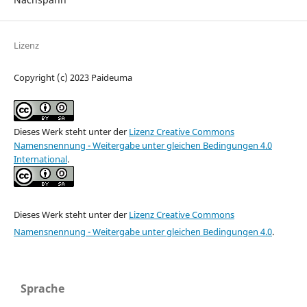
Lizenz
Copyright (c) 2023 Paideuma
Dieses Werk steht unter der
Lizenz Creative Commons
Namensnennung - Weitergabe unter gleichen Bedingungen 4.0
International
.
Dieses Werk steht unter der
Lizenz Creative Commons
Namensnennung - Weitergabe unter gleichen Bedingungen 4.0
.
Sprache