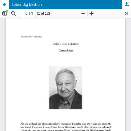
Lebendig bleiben