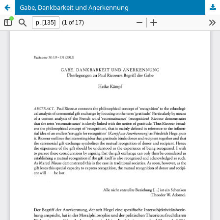
Gabe, Dankbarkeit und Anerkennung