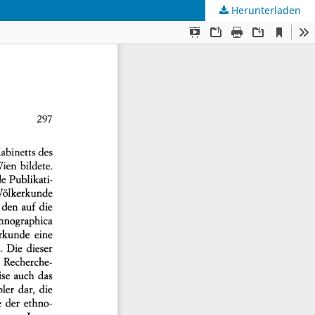
Herunterladen