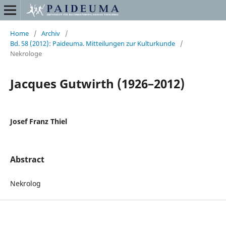
Home
/
Archiv
/
Bd. 58 (2012): Paideuma. Mitteilungen zur Kulturkunde
/
Nekrologe
Jacques Gutwirth (1926–2012)
Josef Franz Thiel
Abstract
Nekrolog