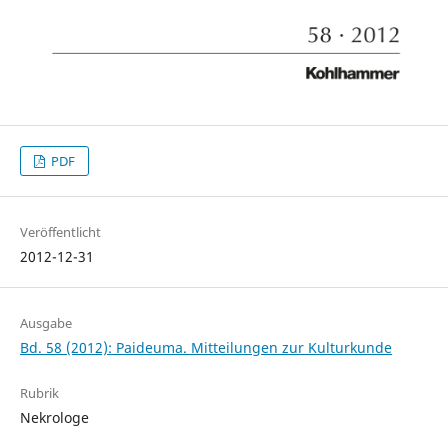
PDF
Veröffentlicht
2012-12-31
Ausgabe
Bd. 58 (2012): Paideuma. Mitteilungen zur Kulturkunde
Rubrik
Nekrologe