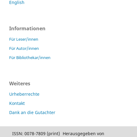
English
Informationen
Für Leser/innen
Für Autor/innen
Für Bibliothekar/innen
Weiteres
Urheberrechte
Kontakt
Dank an die Gutachter
ISSN: 0078-7809 (print)
Herausgegeben von