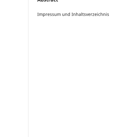
Impressum und Inhaltsverzeichnis