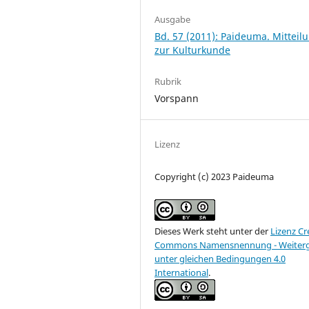
Ausgabe
Bd. 57 (2011): Paideuma. Mitteil
zur Kulturkunde
Rubrik
Vorspann
Lizenz
Copyright (c) 2023 Paideuma
Dieses Werk steht unter der
Lizenz Cr
Commons Namensnennung - Weiter
unter gleichen Bedingungen 4.0
International
.