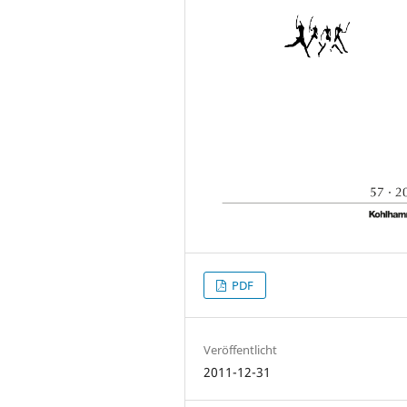
PDF
Veröffentlicht
2011-12-31