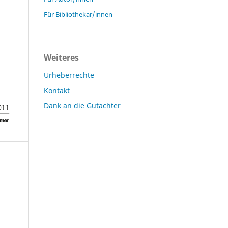
Für Bibliothekar/innen
Weiteres
Urheberrechte
Kontakt
Dank an die Gutachter