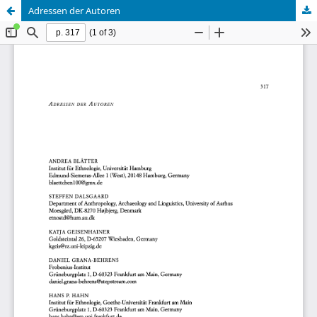
Adressen der Autoren