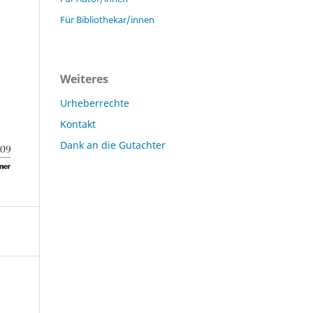
Für Bibliothekar/innen
Weiteres
Urheberrechte
Kontakt
Dank an die Gutachter