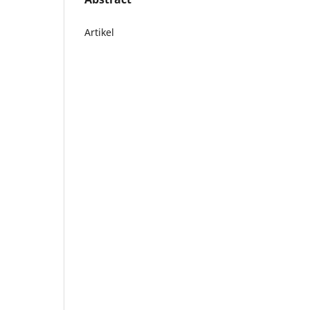
Artikel