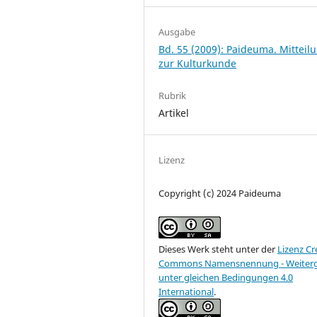
Ausgabe
Bd. 55 (2009): Paideuma. Mitteil
zur Kulturkunde
Rubrik
Artikel
Lizenz
Copyright (c) 2024 Paideuma
Dieses Werk steht unter der
Lizenz Cr
Commons Namensnennung - Weiter
unter gleichen Bedingungen 4.0
International
.