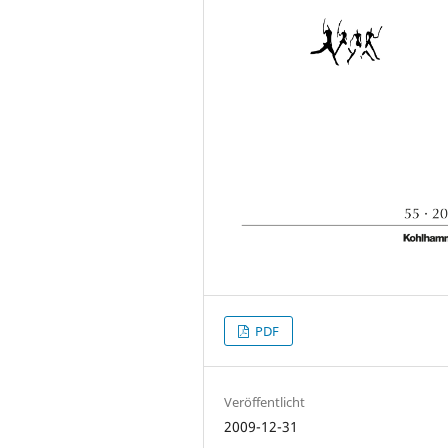
PDF
Veröffentlicht
2009-12-31