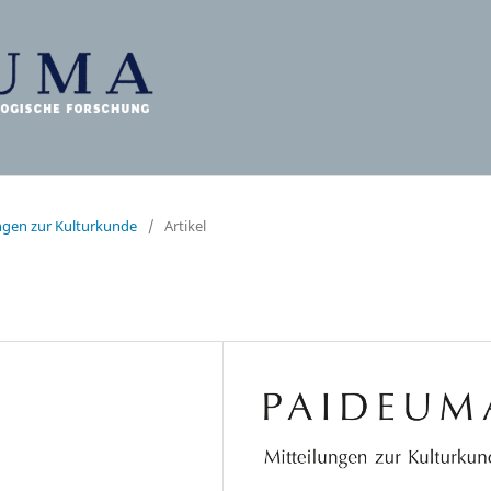
ungen zur Kulturkunde
/
Artikel