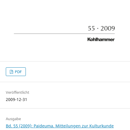
PDF
Veröffentlicht
2009-12-31
Ausgabe
Bd. 55 (2009): Paideuma. Mitteilungen zur Kulturkunde