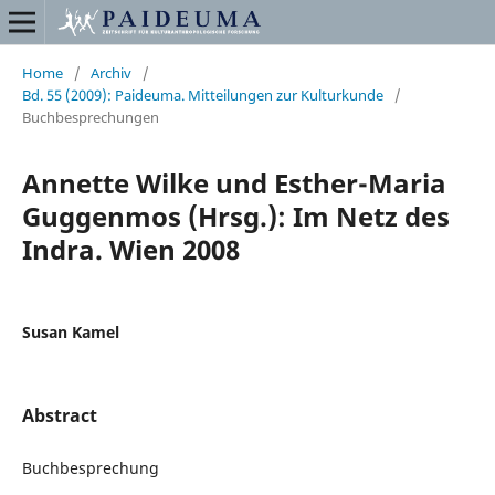
Home
/
Archiv
/
Bd. 55 (2009): Paideuma. Mitteilungen zur Kulturkunde
/
Buchbesprechungen
Annette Wilke und Esther-Maria
Guggenmos (Hrsg.): Im Netz des
Indra. Wien 2008
Susan Kamel
Abstract
Buchbesprechung