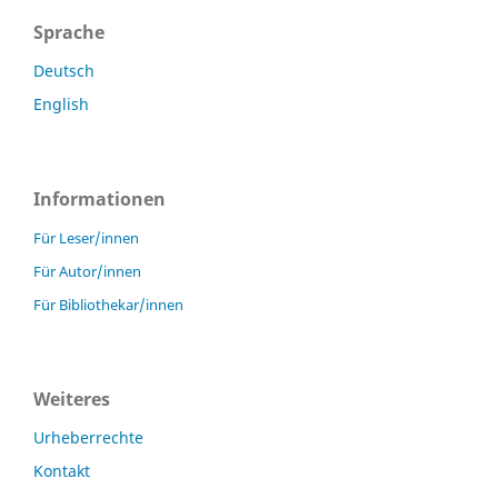
Sprache
Deutsch
English
Informationen
Für Leser/innen
Für Autor/innen
Für Bibliothekar/innen
Weiteres
Urheberrechte
Kontakt