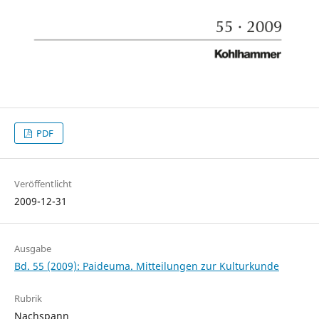
PDF
Veröffentlicht
2009-12-31
Ausgabe
Bd. 55 (2009): Paideuma. Mitteilungen zur Kulturkunde
Rubrik
Nachspann