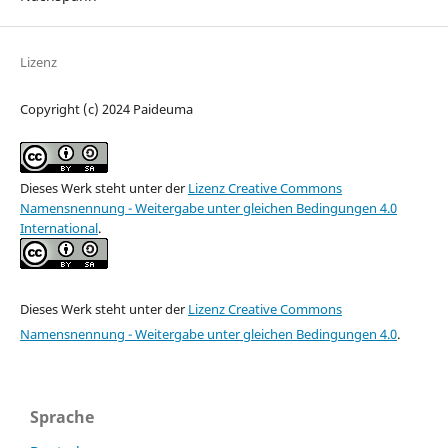
Lizenz
Copyright (c) 2024 Paideuma
Dieses Werk steht unter der
Lizenz Creative Commons
Namensnennung - Weitergabe unter gleichen Bedingungen 4.0
International
.
Dieses Werk steht unter der
Lizenz Creative Commons
Namensnennung - Weitergabe unter gleichen Bedingungen 4.0
.
Sprache