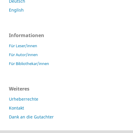
Deutsch
English
Informationen
Für Leser/innen
Für Autor/innen
Für Bibliothekar/innen
Weiteres
Urheberrechte
Kontakt
Dank an die Gutachter