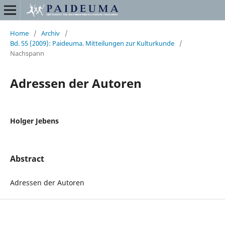
Home
/
Archiv
/
Bd. 55 (2009): Paideuma. Mitteilungen zur Kulturkunde
/
Nachspann
Adressen der Autoren
Holger Jebens
Abstract
Adressen der Autoren