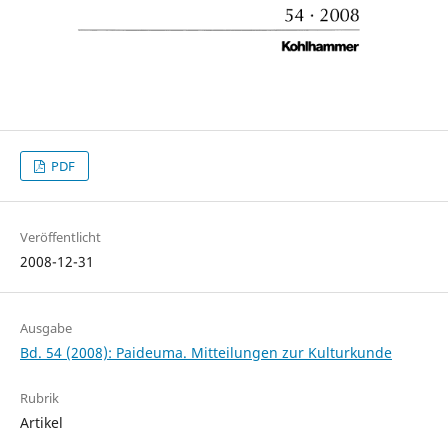
PDF
Veröffentlicht
2008-12-31
Ausgabe
Bd. 54 (2008): Paideuma. Mitteilungen zur Kulturkunde
Rubrik
Artikel