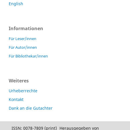
English
Informationen
Für Leser/innen
Für Autor/innen
Für Bibliothekar/innen
Weiteres
Urheberrechte
Kontakt
Dank an die Gutachter
ISSN: 0078-7809 (print)
Herausgegeben von