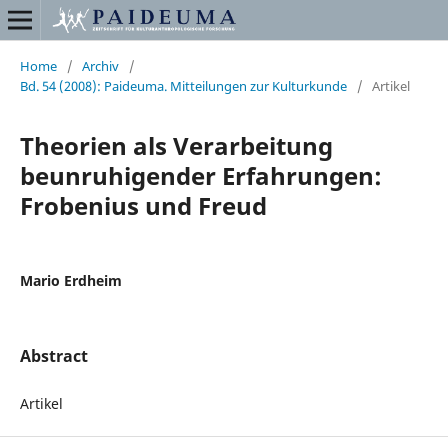
Home
/
Archiv
/
Bd. 54 (2008): Paideuma. Mitteilungen zur Kulturkunde
/
Artikel
Theorien als Verarbeitung
beunruhigender Erfahrungen:
Frobenius und Freud
Mario Erdheim
Abstract
Artikel