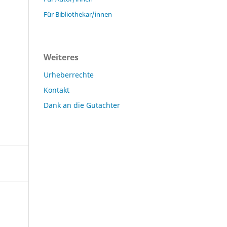
Für Bibliothekar/innen
Weiteres
Urheberrechte
Kontakt
Dank an die Gutachter