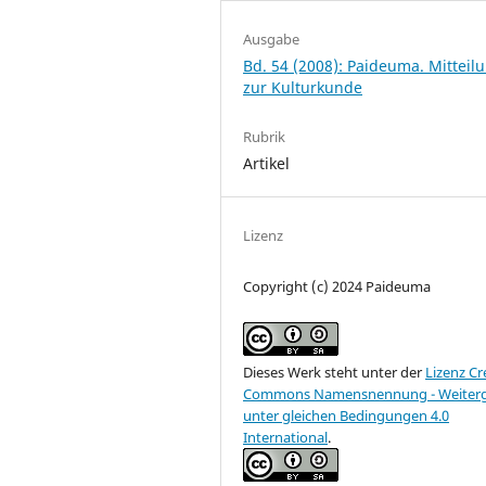
Ausgabe
Bd. 54 (2008): Paideuma. Mitteil
zur Kulturkunde
Rubrik
Artikel
Lizenz
Copyright (c) 2024 Paideuma
Dieses Werk steht unter der
Lizenz Cr
Commons Namensnennung - Weiter
unter gleichen Bedingungen 4.0
International
.