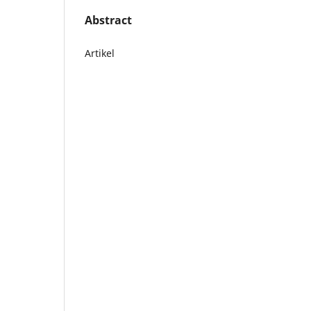
Abstract
Artikel