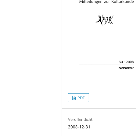
PDF
Veröffentlicht
2008-12-31