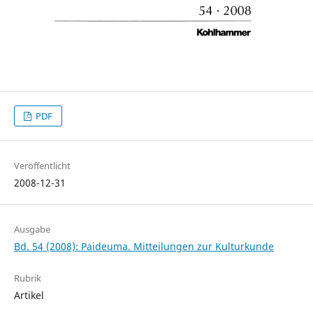
PDF
Veröffentlicht
2008-12-31
Ausgabe
Bd. 54 (2008): Paideuma. Mitteilungen zur Kulturkunde
Rubrik
Artikel