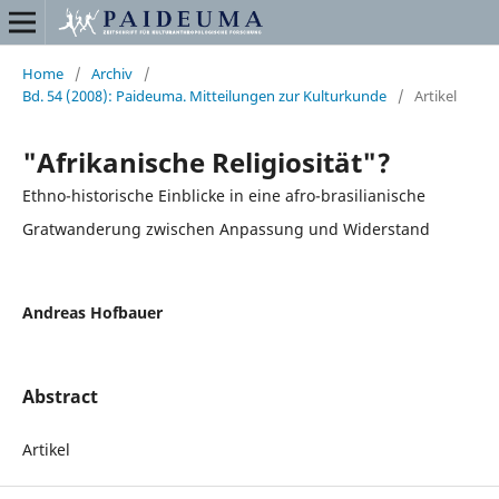
Home
/
Archiv
/
Bd. 54 (2008): Paideuma. Mitteilungen zur Kulturkunde
/
Artikel
"Afrikanische Religiosität"?
Ethno-historische Einblicke in eine afro-brasilianische
Gratwanderung zwischen Anpassung und Widerstand
Andreas Hofbauer
Abstract
Artikel