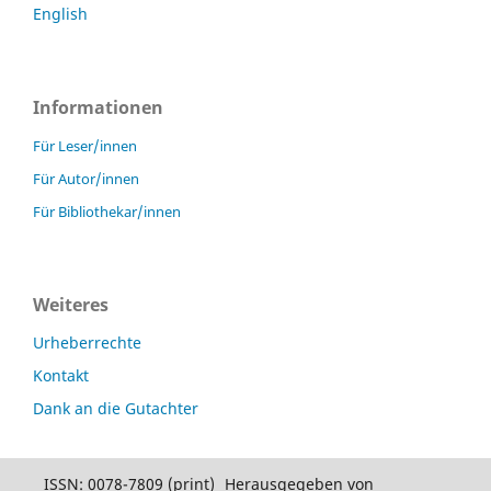
English
Informationen
Für Leser/innen
Für Autor/innen
Für Bibliothekar/innen
Weiteres
Urheberrechte
Kontakt
Dank an die Gutachter
ISSN: 0078-7809 (print)
Herausgegeben von