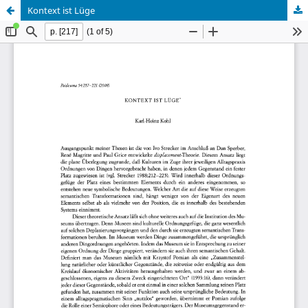
Kontext ist Lüge