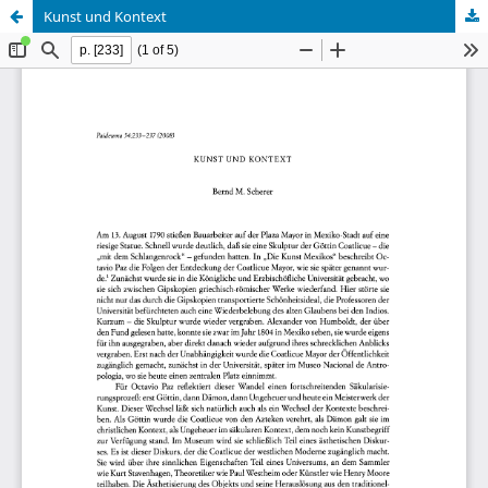
Kunst und Kontext