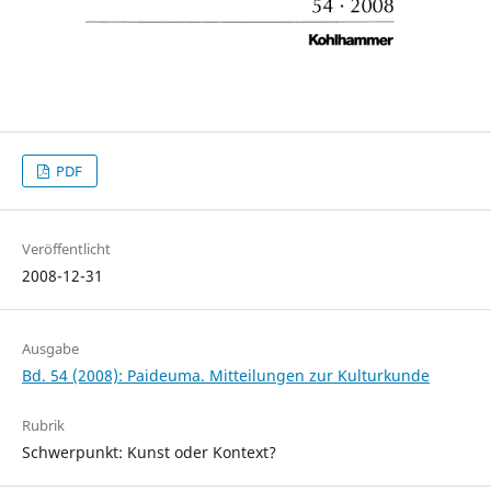
PDF
Veröffentlicht
2008-12-31
Ausgabe
Bd. 54 (2008): Paideuma. Mitteilungen zur Kulturkunde
Rubrik
Schwerpunkt: Kunst oder Kontext?