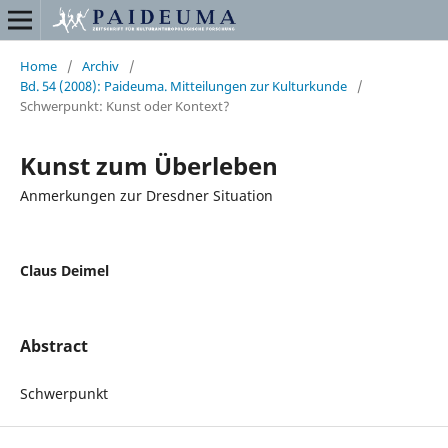
Home
/
Archiv
/
Bd. 54 (2008): Paideuma. Mitteilungen zur Kulturkunde
/
Schwerpunkt: Kunst oder Kontext?
Kunst zum Überleben
Anmerkungen zur Dresdner Situation
Claus Deimel
Abstract
Schwerpunkt