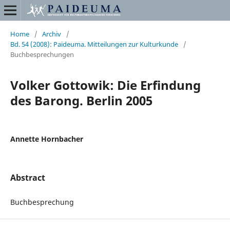
Home
/
Archiv
/
Bd. 54 (2008): Paideuma. Mitteilungen zur Kulturkunde
/
Buchbesprechungen
Volker Gottowik: Die Erfindung
des Barong. Berlin 2005
Annette Hornbacher
Abstract
Buchbesprechung