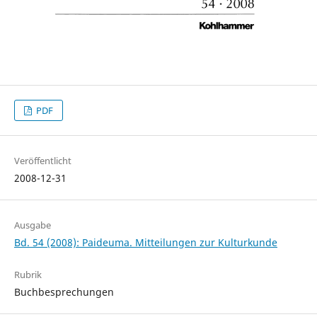
PDF
Veröffentlicht
2008-12-31
Ausgabe
Bd. 54 (2008): Paideuma. Mitteilungen zur Kulturkunde
Rubrik
Buchbesprechungen