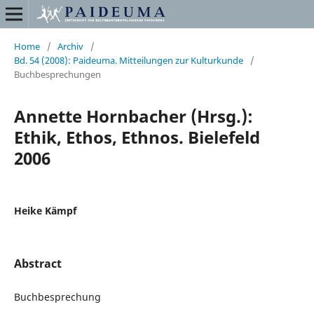
Home
/
Archiv
/
Bd. 54 (2008): Paideuma. Mitteilungen zur Kulturkunde
/
Buchbesprechungen
Annette Hornbacher (Hrsg.):
Ethik, Ethos, Ethnos. Bielefeld
2006
Heike Kämpf
Abstract
Buchbesprechung