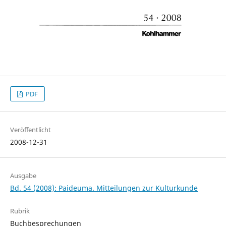
PDF
Veröffentlicht
2008-12-31
Ausgabe
Bd. 54 (2008): Paideuma. Mitteilungen zur Kulturkunde
Rubrik
Buchbesprechungen