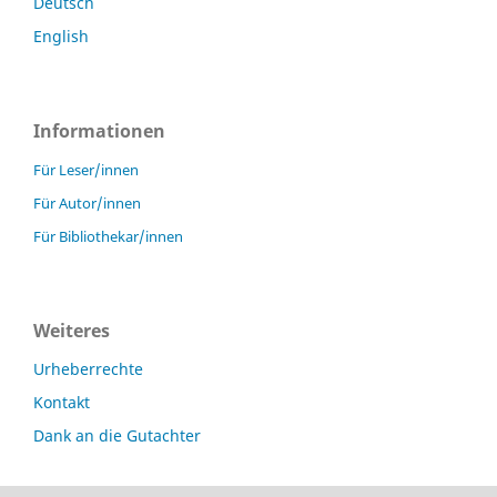
Deutsch
English
Informationen
Für Leser/innen
Für Autor/innen
Für Bibliothekar/innen
Weiteres
Urheberrechte
Kontakt
Dank an die Gutachter