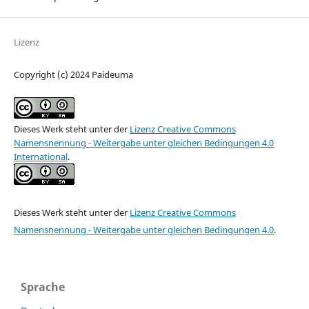
Lizenz
Copyright (c) 2024 Paideuma
Dieses Werk steht unter der
Lizenz Creative Commons
Namensnennung - Weitergabe unter gleichen Bedingungen 4.0
International
.
Dieses Werk steht unter der
Lizenz Creative Commons
Namensnennung - Weitergabe unter gleichen Bedingungen 4.0
.
Sprache