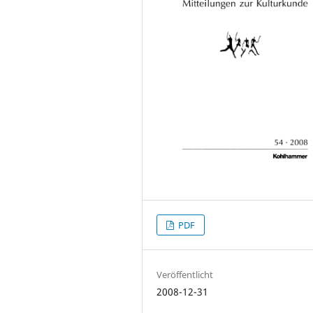
PDF
Veröffentlicht
2008-12-31