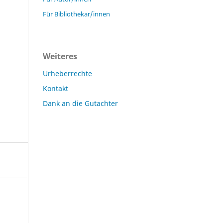
Für Bibliothekar/innen
Weiteres
Urheberrechte
Kontakt
Dank an die Gutachter