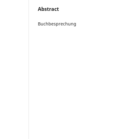
Abstract
Buchbesprechung