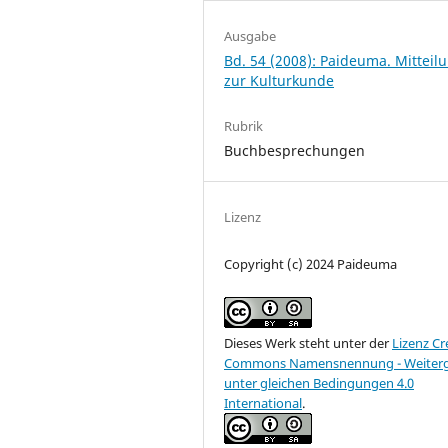
Ausgabe
Bd. 54 (2008): Paideuma. Mitteil
zur Kulturkunde
Rubrik
Buchbesprechungen
Lizenz
Copyright (c) 2024 Paideuma
Dieses Werk steht unter der
Lizenz Cr
Commons Namensnennung - Weiter
unter gleichen Bedingungen 4.0
International
.