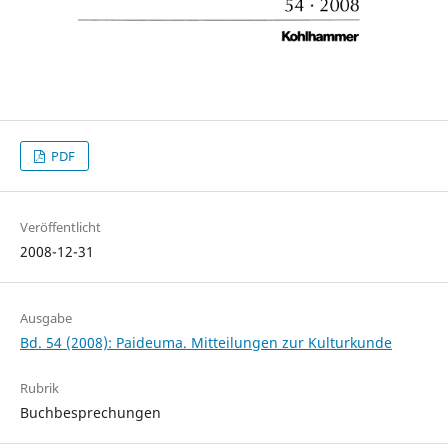
PDF
Veröffentlicht
2008-12-31
Ausgabe
Bd. 54 (2008): Paideuma. Mitteilungen zur Kulturkunde
Rubrik
Buchbesprechungen