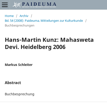
Home
/
Archiv
/
Bd. 54 (2008): Paideuma. Mitteilungen zur Kulturkunde
/
Buchbesprechungen
Hans-Martin Kunz: Mahasweta
Devi. Heidelberg 2006
Markus Schleiter
Abstract
Buchbesprechung