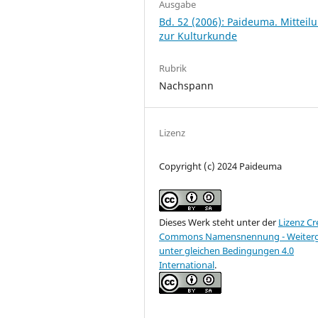
Ausgabe
Bd. 52 (2006): Paideuma. Mitteil
zur Kulturkunde
Rubrik
Nachspann
Lizenz
Copyright (c) 2024 Paideuma
Dieses Werk steht unter der
Lizenz Cr
Commons Namensnennung - Weiter
unter gleichen Bedingungen 4.0
International
.