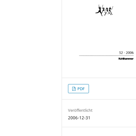
PDF
Veröffentlicht
2006-12-31