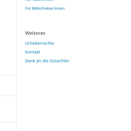
Für Bibliothekar/innen
Weiteres
Urheberrechte
Kontakt
Dank an die Gutachter