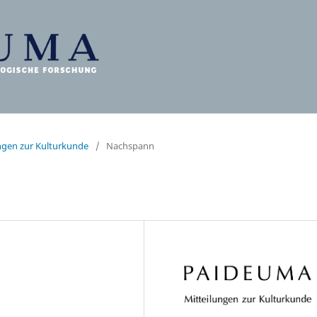
ungen zur Kulturkunde
/
Nachspann