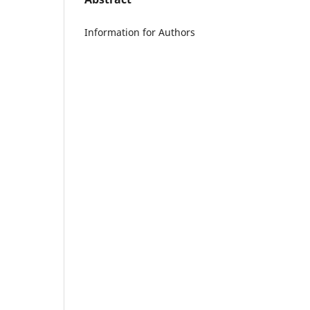
Information for Authors