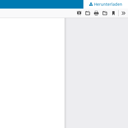
Herunterladen