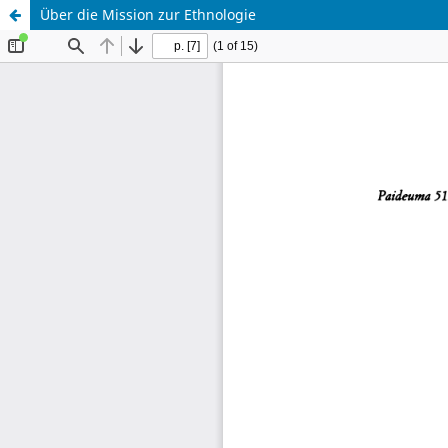
Über die Mission zur Ethnologie