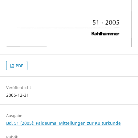
PDF
Veröffentlicht
2005-12-31
Ausgabe
Bd. 51 (2005): Paideuma. Mitteilungen zur Kulturkunde
Rubrik