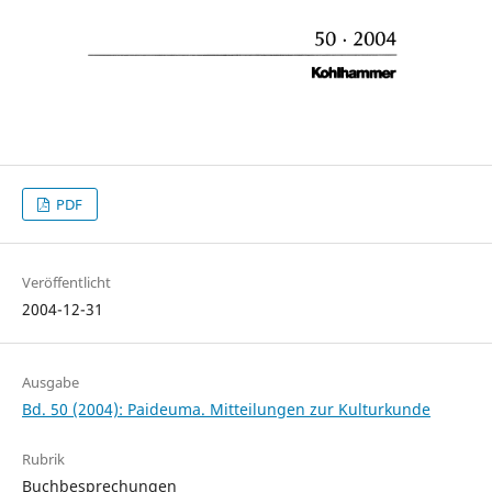
PDF
Veröffentlicht
2004-12-31
Ausgabe
Bd. 50 (2004): Paideuma. Mitteilungen zur Kulturkunde
Rubrik
Buchbesprechungen