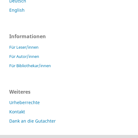
Deutsch
English
Informationen
Für Leser/innen
Für Autor/innen
Für Bibliothekar/innen
Weiteres
Urheberrechte
Kontakt
Dank an die Gutachter