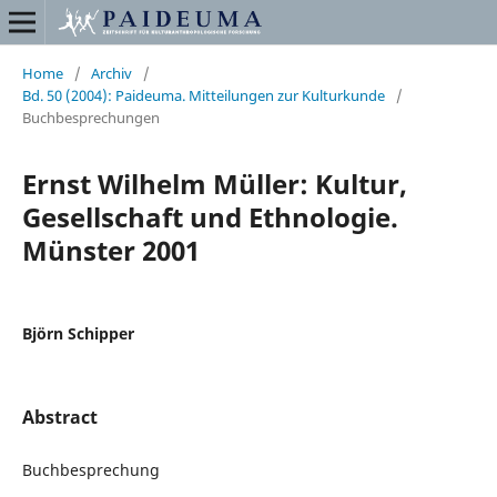
Home
/
Archiv
/
Bd. 50 (2004): Paideuma. Mitteilungen zur Kulturkunde
/
Buchbesprechungen
Ernst Wilhelm Müller: Kultur,
Gesellschaft und Ethnologie.
Münster 2001
Björn Schipper
Abstract
Buchbesprechung