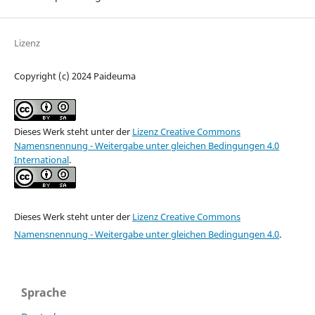
Lizenz
Copyright (c) 2024 Paideuma
Dieses Werk steht unter der
Lizenz Creative Commons
Namensnennung - Weitergabe unter gleichen Bedingungen 4.0
International
.
Dieses Werk steht unter der
Lizenz Creative Commons
Namensnennung - Weitergabe unter gleichen Bedingungen 4.0
.
Sprache