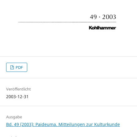
PDF
Veröffentlicht
2003-12-31
Ausgabe
Bd. 49 (2003): Paideuma. Mitteilungen zur Kulturkunde