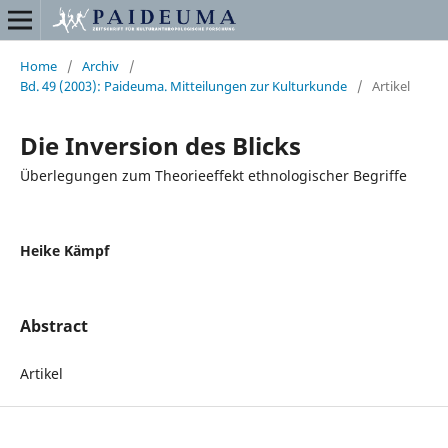
Home
/
Archiv
/
Bd. 49 (2003): Paideuma. Mitteilungen zur Kulturkunde
/
Artikel
Die Inversion des Blicks
Überlegungen zum Theorieeffekt ethnologischer Begriffe
Heike Kämpf
Abstract
Artikel