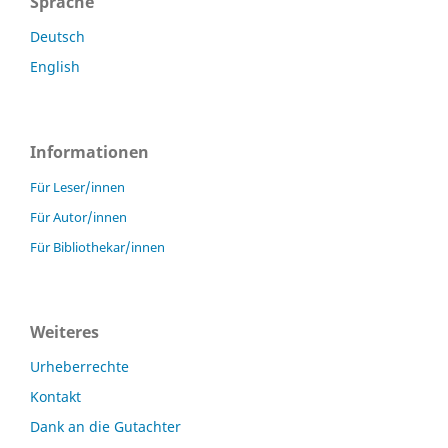
Sprache
Deutsch
English
Informationen
Für Leser/innen
Für Autor/innen
Für Bibliothekar/innen
Weiteres
Urheberrechte
Kontakt
Dank an die Gutachter