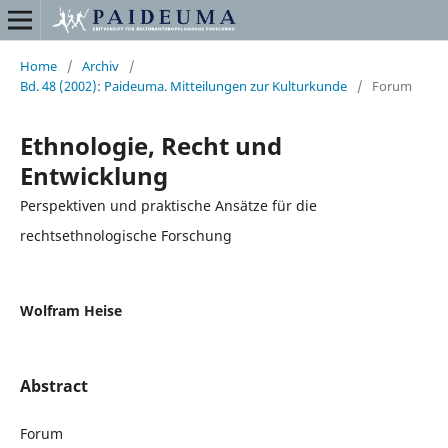
Home
/
Archiv
/
Bd. 48 (2002): Paideuma. Mitteilungen zur Kulturkunde
/
Forum
Ethnologie, Recht und
Entwicklung
Perspektiven und praktische Ansätze für die
rechtsethnologische Forschung
Wolfram Heise
Abstract
Forum