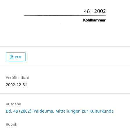
PDF
Veröffentlicht
2002-12-31
Ausgabe
Bd. 48 (2002): Paideuma. Mitteilungen zur Kulturkunde
Rubrik