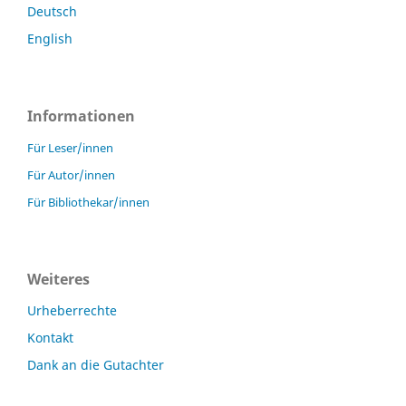
Deutsch
English
Informationen
Für Leser/innen
Für Autor/innen
Für Bibliothekar/innen
Weiteres
Urheberrechte
Kontakt
Dank an die Gutachter