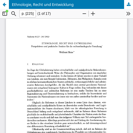
Ethnologie, Recht und Entwicklung