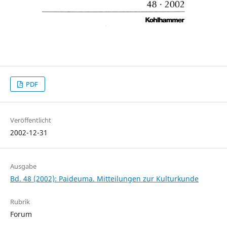
PDF
Veröffentlicht
2002-12-31
Ausgabe
Bd. 48 (2002): Paideuma. Mitteilungen zur Kulturkunde
Rubrik
Forum