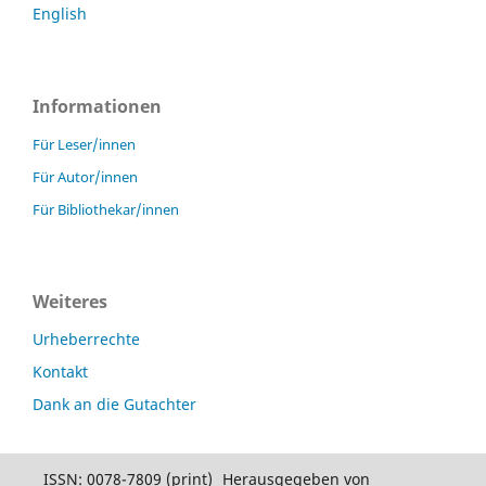
English
Informationen
Für Leser/innen
Für Autor/innen
Für Bibliothekar/innen
Weiteres
Urheberrechte
Kontakt
Dank an die Gutachter
ISSN: 0078-7809 (print)
Herausgegeben von