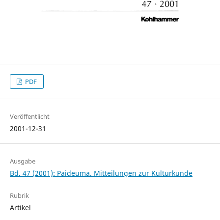
PDF
Veröffentlicht
2001-12-31
Ausgabe
Bd. 47 (2001): Paideuma. Mitteilungen zur Kulturkunde
Rubrik
Artikel