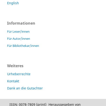
English
Informationen
Für Leser/innen
Für Autor/innen
Für Bibliothekar/innen
Weiteres
Urheberrechte
Kontakt
Dank an die Gutachter
ISSN: 0078-7809 (print)
Herausgegeben von