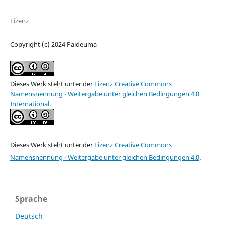
Lizenz
Copyright (c) 2024 Paideuma
Dieses Werk steht unter der
Lizenz Creative Commons
Namensnennung - Weitergabe unter gleichen Bedingungen 4.0
International
.
Dieses Werk steht unter der
Lizenz Creative Commons
Namensnennung - Weitergabe unter gleichen Bedingungen 4.0
.
Sprache
Deutsch