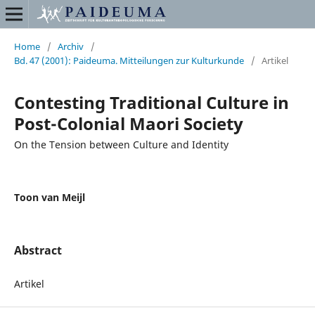
Home
/
Archiv
/
Bd. 47 (2001): Paideuma. Mitteilungen zur Kulturkunde
/
Artikel
Contesting Traditional Culture in
Post-Colonial Maori Society
On the Tension between Culture and Identity
Toon van Meijl
Abstract
Artikel