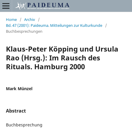
Home
/
Archiv
/
Bd. 47 (2001): Paideuma. Mitteilungen zur Kulturkunde
/
Buchbesprechungen
Klaus-Peter Köpping und Ursula
Rao (Hrsg.): Im Rausch des
Rituals. Hamburg 2000
Mark Münzel
Abstract
Buchbesprechung