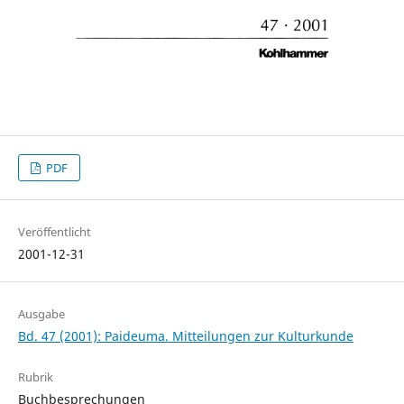
PDF
Veröffentlicht
2001-12-31
Ausgabe
Bd. 47 (2001): Paideuma. Mitteilungen zur Kulturkunde
Rubrik
Buchbesprechungen