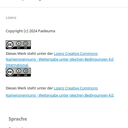
Lizenz
Copyright (c) 2024 Paideuma
Dieses Werk steht unter der
Lizenz Creative Commons
Namensnennung - Weitergabe unter gleichen Bedingungen 4.0
International
.
Dieses Werk steht unter der
Lizenz Creative Commons
Namensnennung - Weitergabe unter gleichen Bedingungen 4.0
.
Sprache