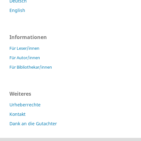
Deutsch
English
Informationen
Für Leser/innen
Für Autor/innen
Für Bibliothekar/innen
Weiteres
Urheberrechte
Kontakt
Dank an die Gutachter